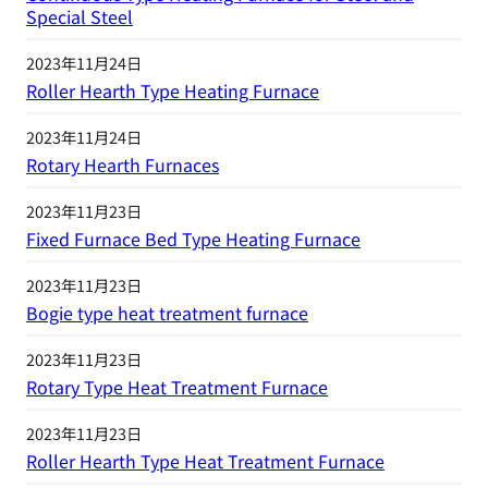
Special Steel
2023年11月24日
Roller Hearth Type Heating Furnace
2023年11月24日
Rotary Hearth Furnaces
2023年11月23日
Fixed Furnace Bed Type Heating Furnace
2023年11月23日
Bogie type heat treatment furnace
2023年11月23日
Rotary Type Heat Treatment Furnace
2023年11月23日
Roller Hearth Type Heat Treatment Furnace