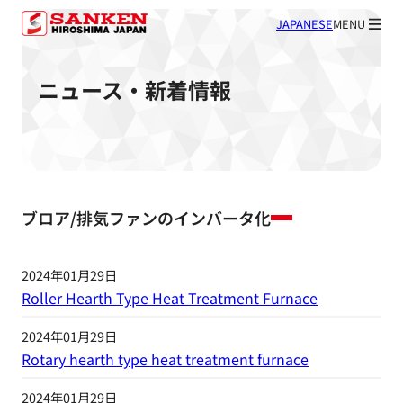
JAPANESE
MENU
ニュース・新着情報
ブロア/排気ファンのインバータ化
2024年01月29日
Roller Hearth Type Heat Treatment Furnace
2024年01月29日
Rotary hearth type heat treatment furnace
2024年01月29日