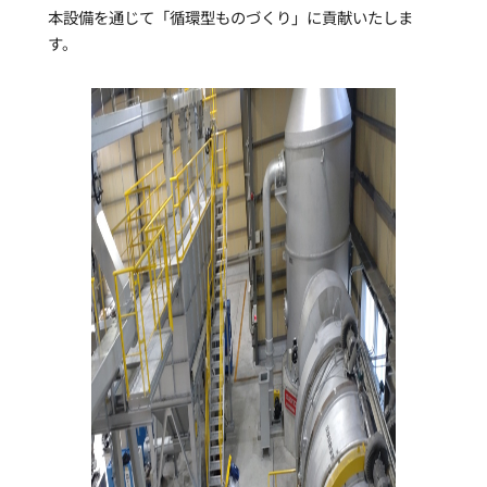
本設備を通じて「循環型ものづくり」に貢献いたしま
す。