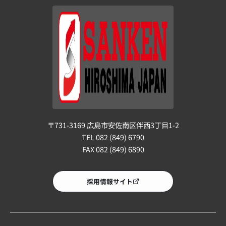
〒731-3169 広島市安佐南区伴西3丁目1-2
TEL 082 (849) 6790
FAX 082 (849) 6890
採用情報サイト