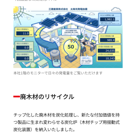
本社1階のモニターで日々の発電量をご覧いただけます
廃木材のリサイクル
チップ化した廃木材を炭化処理し、新たな付加価値を持
つ製品に生まれ変わらせる炭化炉（木材チップ用揺動式
炭化装置）を納入いたしました。