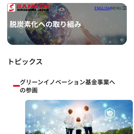
ENGLISH
MENU
脱炭素化への取り組み
トピックス
グリーンイノベーション基金事業へ
の参画