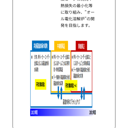
熱損失の最小化等
に取り組み、”オー
ル電化溶解炉”の開
発を目指します。