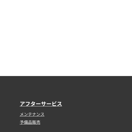
アフターサービス
メンテナンス
予備品販売