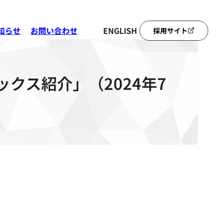
知らせ
お問い合わせ
ENGLISH
採用サイト
クス紹介」（2024年7