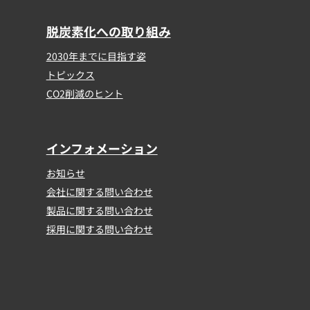
脱炭素化への取り組み
2030年までに目指す姿
トピックス
CO2削減のヒント
インフォメーション
お知らせ
会社に関する問い合わせ
製品に関する問い合わせ
採用に関する問い合わせ