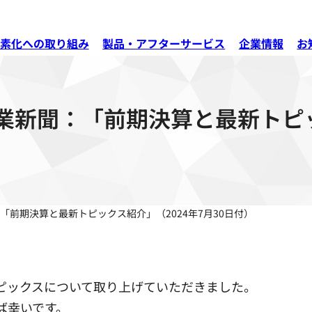
素化への取り組み
製品・アフターサービス
企業情報
お
新聞：「前期決算と最新トピッ
前期決算と最新トピックス紹介」（2024年7月30日付）
ピックスについて取り上げていただきました。
ば幸いです。