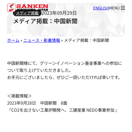
ENGLISH
MENU
2023年09月29日
メディア掲載
メディア掲載：中国新聞
ホーム
»
ニュース・新着情報
»
メディア掲載：中国新聞
中国新聞様にて、グリーンイノベーション基金事業への参加に
ついて取り上げていただきました。
お手元にございましたら、ぜひご一読いただければ幸いです。
＜掲載情報＞
2023年9月28日 中国新聞 8面
『CO2を出さない工業炉開発へ、三建産業 NEDO事業参加 』