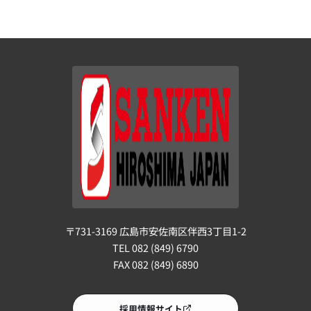
〒731-3169 広島市安佐南区伴西3丁目1-2
TEL 082 (849) 6790
FAX 082 (849) 6890
採用情報サイト