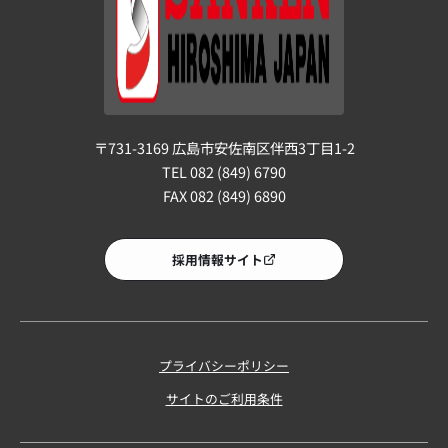
〒731-3169 広島市安佐南区伴西3丁目1-2
TEL 082 (849) 6790
FAX 082 (849) 6890
採用情報サイト
プライバシーポリシー
サイトのご利用条件