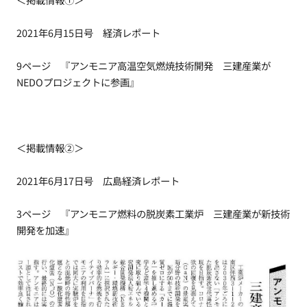
2021年6月15日号 経済レポート
9ページ 『アンモニア高温空気燃焼技術開発 三建産業が
NEDOプロジェクトに参画』
＜掲載情報②＞
2021年6月17日号 広島経済レポート
3ページ 『アンモニア燃料の脱炭素工業炉 三建産業が新技術
開発を加速』