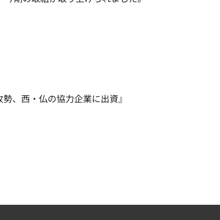
攻勢、西・仏の協力企業に出資』