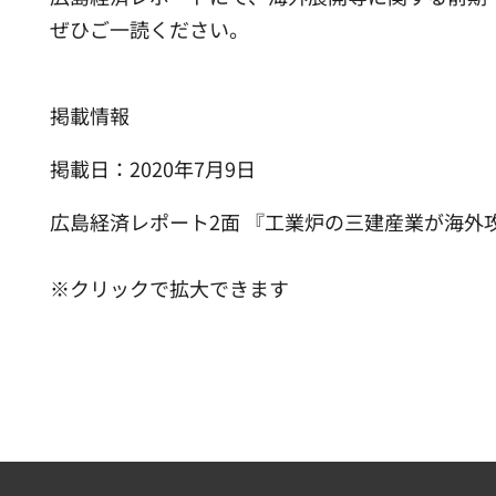
ぜひご一読ください。
掲載情報
掲載日：2020年7月9日
広島経済レポート2面 『工業炉の三建産業が海外
※クリックで拡大できます