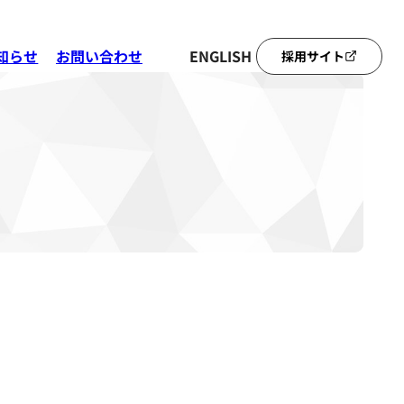
知らせ
お問い合わせ
ENGLISH
採用サイト