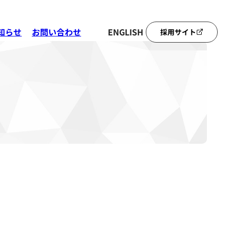
知らせ
お問い合わせ
ENGLISH
採用サイト