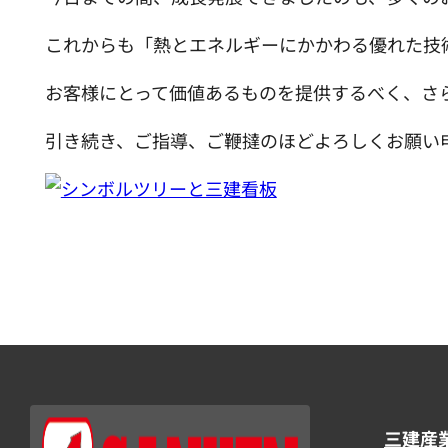
これからも「熱とエネルギーにかかわる優れた技
お客様にとって価値あるものを提供するべく、さ
引き続き、ご指導、ご鞭撻のほどよろしくお願い
三建産