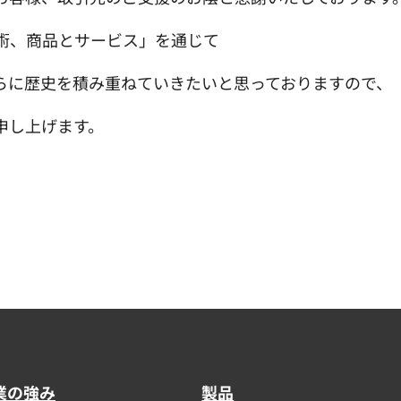
術、商品とサービス」を通じて
らに歴史を積み重ねていきたいと思っておりますので、
申し上げます。
業の強み
製品