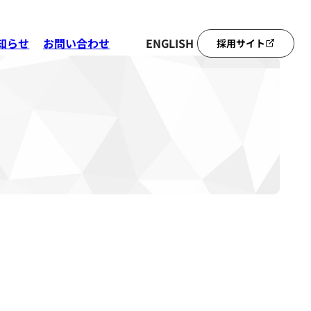
知らせ
お問い合わせ
ENGLISH
採用サイト
。