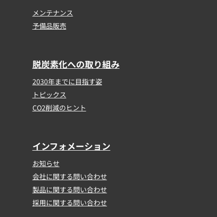
メンテナンス
予備品販売
脱炭素化への取り組み
2030年までに目指す姿
トピックス
CO2削減のヒント
インフォメーション
お知らせ
会社に関する問い合わせ
製品に関する問い合わせ
採用に関する問い合わせ