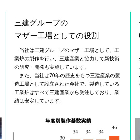
三建グループの
マザー工場としての役割
当社は三建グループのマザー工場として、工
業炉の製作を行い、三建産業と協力して新技術
の研究・開発も実施しています。
また、当社は70年の歴史をもつ三建産業の製
造工場として設立された会社で、製造している
工業炉はすべて三建産業から受注しており、業
績は安定しています。