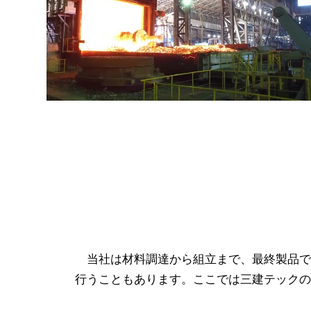
当社は材料調達から組立まで、最終製品で
行うこともあります。ここでは三建テックの