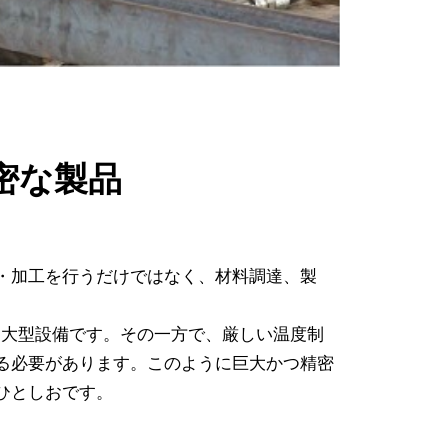
密な製品
・加工を行うだけではなく、材料調達、製
る大型設備です。その一方で、厳しい温度制
る必要があります。このように巨大かつ精密
ひとしおです。