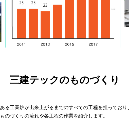
三建テックのものづくり
ある工業炉が出来上がるまでのすべての工程を担っており
ものづくりの流れや各工程の作業を紹介します。