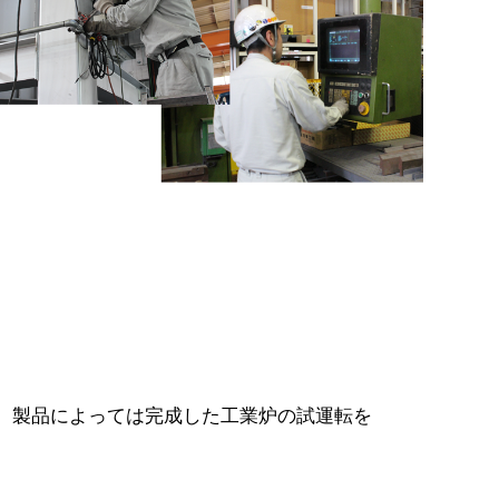
、製品によっては完成した工業炉の試運転を