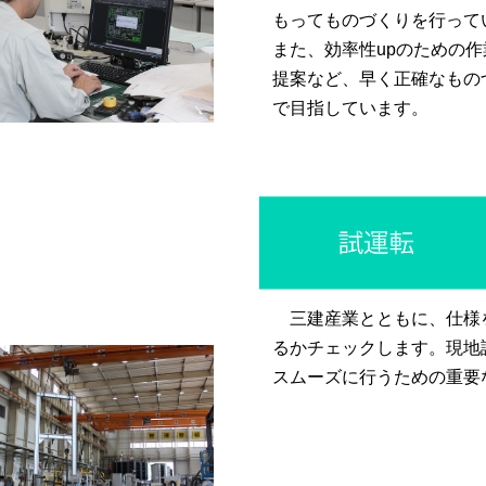
もってものづくりを行って
また、効率性upのための
提案など、早く正確なもの
で目指しています。
三建産業とともに、仕様
るかチェックします。現地
スムーズに行うための重要