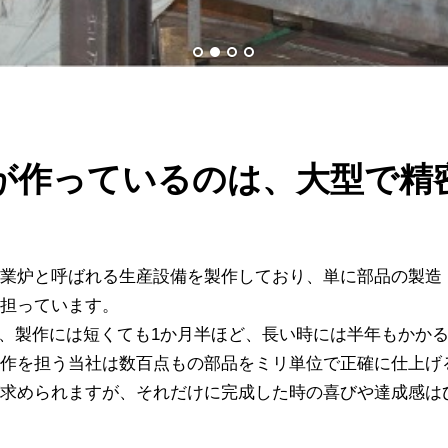
が作っているのは、大型で精
業炉と呼ばれる生産設備を製作しており、単に部品の製造
担っています。
、製作には短くても1か月半ほど、長い時には半年もかか
作を担う当社は数百点もの部品をミリ単位で正確に仕上げ
求められますが、それだけに完成した時の喜びや達成感は