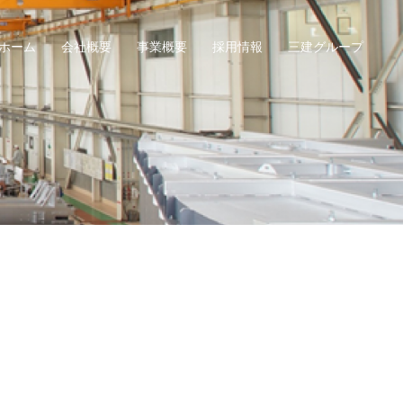
ホーム
会社概要
事業概要
採用情報
三建グループ