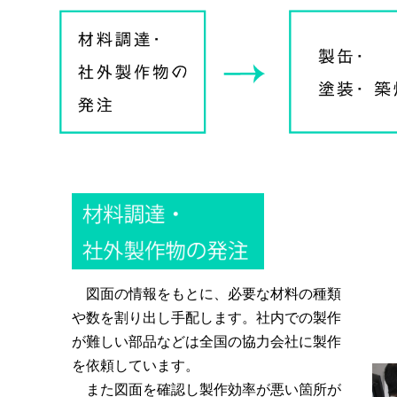
図面の情報をもとに、必要な材料の種類
や数を割り出し手配します。社内での製作
が難しい部品などは全国の協力会社に製作
を依頼しています。
また図面を確認し製作効率が悪い箇所が