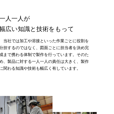
一人一人が
幅広い知識と技術をもって
当社では加工や溶接といった作業ごとに役割を
分担するのではなく、図面ごとに担当者を決め完
成まで携わる体制で製作を行っています。そのた
め、製品に対する一人一人の責任は大きく、製作
に関わる知識や技術も幅広く有しています。